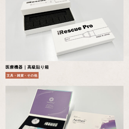
医療機器｜高級貼り箱
文具・雑貨・その他