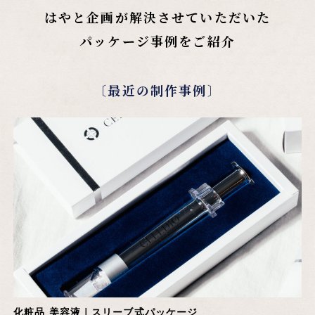
はやと企画が解決させていただいた
パッケージ事例をご紹介
〔最近の制作事例〕
化粧品 美容液｜スリーブ式パッケージ