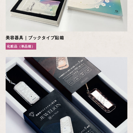
美容器具｜ブックタイプ貼箱
化粧品（単品箱）