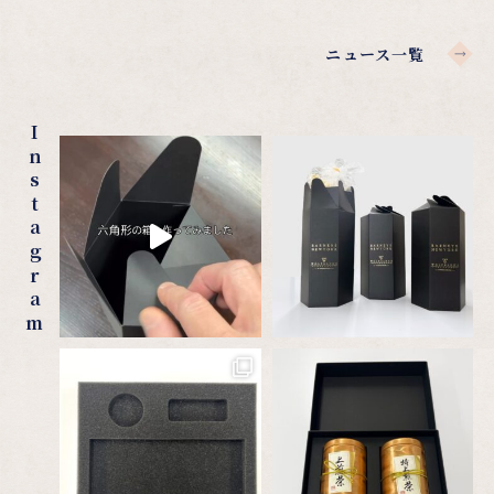
ニュース一覧
Instagram