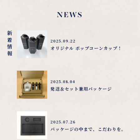
NEWS
新着情報
2025.09.22
オリジナル ポップコーンカップ！
2025.08.04
発送＆セット兼用パッケージ
2025.07.26
パッケージの中まで、こだわりを。