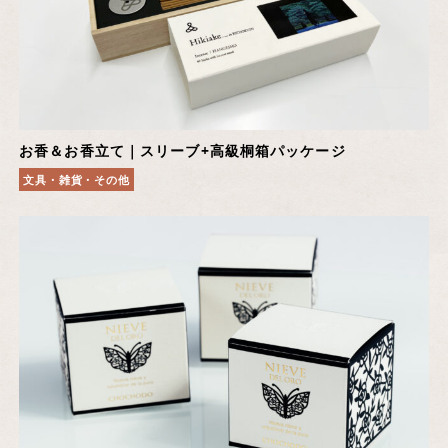
お香＆お香立て｜スリーブ+高級桐箱パッケージ
文具・雑貨・その他