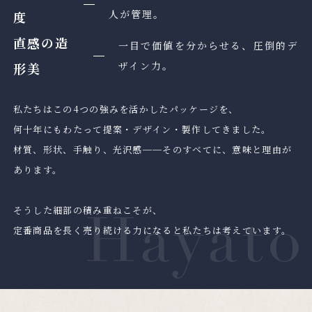
人が管理。
度
直感の造
一目で価値を分からせる、圧倒的デ
ザイン力。
形美
私たちはこの4つの強みを活かしたパッケージを、
何十年にもわたって提案・デザイン・製作してきました。
材質、形状、手触り、光沢感──そのすべてに、意味と理由が
あります。
そうした細部の積み重ねこそが、
定番商品を長く売り続ける力になると私たちは考えています。