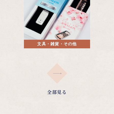
文具・雑貨・その他
全部見る