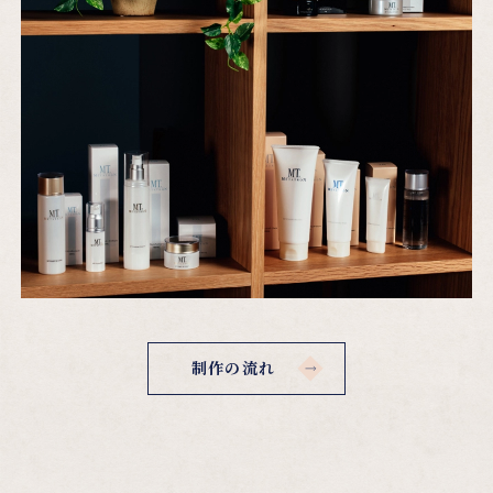
制作の流れ