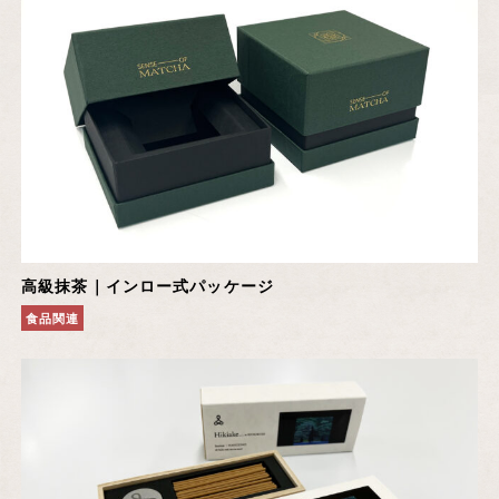
高級抹茶｜インロー式パッケージ
食品関連