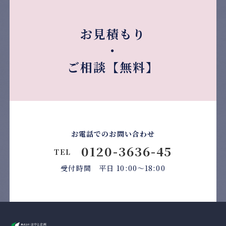
お見積もり
・
ご相談【無料】
お電話でのお問い合わせ
0120-3636-45
TEL
受付時間 平日 10:00〜18:00