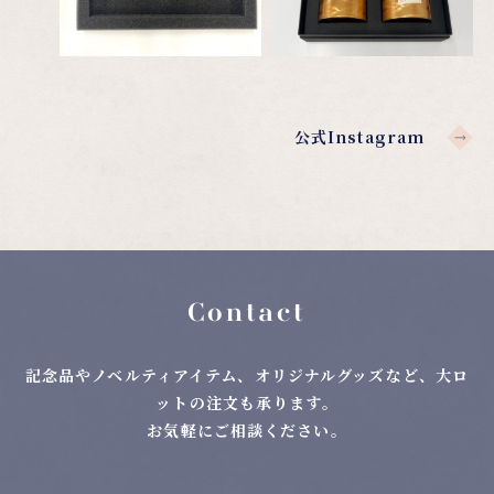
公式Instagram
Contact
記念品やノベルティアイテム、オリジナルグッズなど、大ロ
ットの注文も承ります。
お気軽にご相談ください。