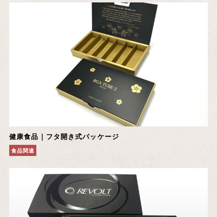
健康食品｜フタ開き式パッケージ
食品関連