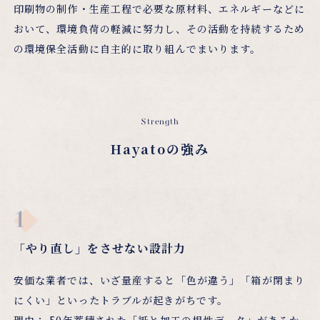
印刷物の制作・生産工程で必要な原材料、エネルギーなどに
おいて、環境負荷の軽減に努力し、その活動を持続するため
の環境保全活動に自主的に取り組んでまいります。
Strength
Hayatoの強み
「やり直し」をさせない設計力
安価な業者では、いざ量産すると「色が違う」「箱が閉まり
にくい」といったトラブルが起きがちです。
理由： 50年蓄積された「紙と加工の相性データ」があるか