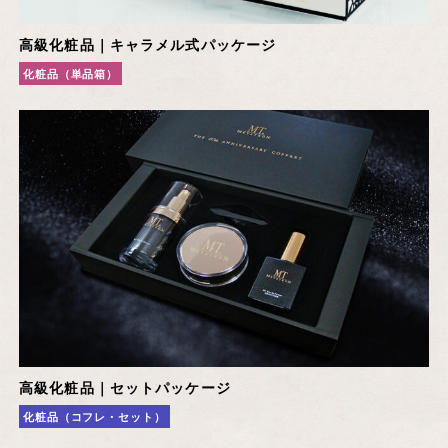
高級化粧品｜キャラメル式パッケージ
化粧品（単品箱）
高級化粧品｜セットパッケージ
化粧品（コフレ・セット）