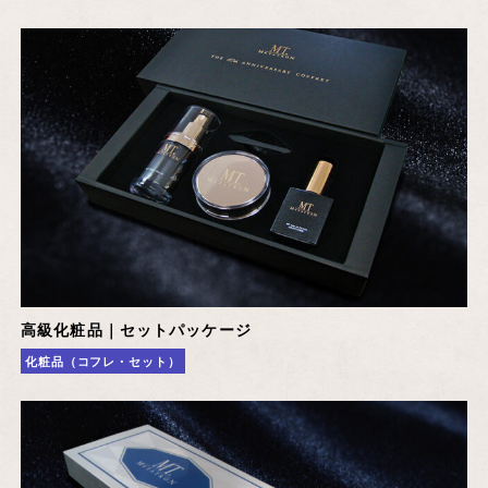
高級化粧品｜セットパッケージ
化粧品（コフレ・セット）