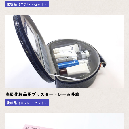
化粧品（コフレ・セット）
高級化粧品用ブリスタートレー＆外箱
化粧品（コフレ・セット）