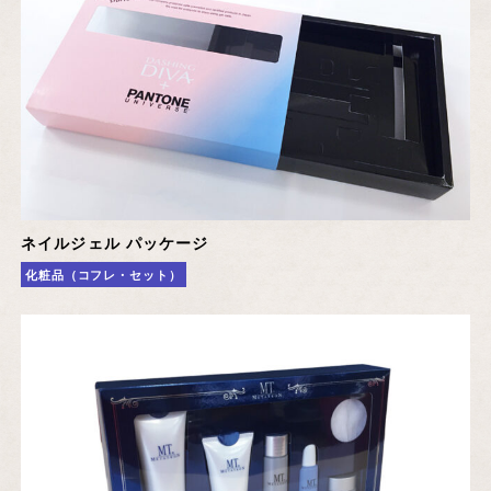
ネイルジェル パッケージ
化粧品（コフレ・セット）