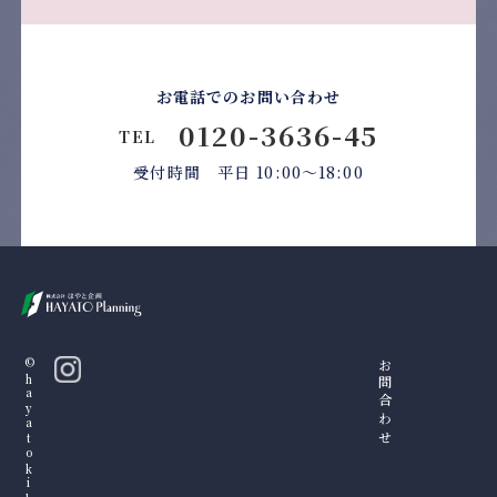
お電話でのお問い合わせ
0120-3636-45
TEL
受付時間 平日 10:00〜18:00
©hayatokikakku
お問合わせ