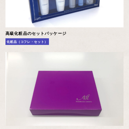
高級化粧品のセットパッケージ
化粧品（コフレ・セット）