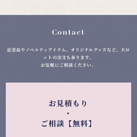
Contact
記念品やノベルティアイテム、オリジナルグッズなど、大ロ
ットの注文も承ります。
お気軽にご相談ください。
お見積もり
・
ご相談【無料】