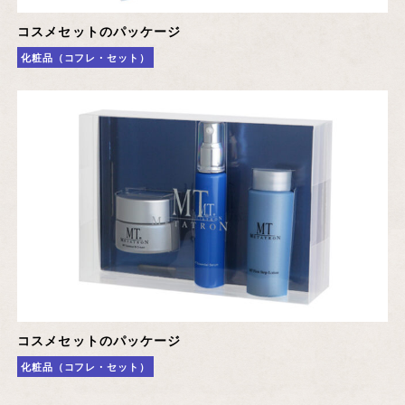
コスメセットのパッケージ
化粧品（コフレ・セット）
コスメセットのパッケージ
化粧品（コフレ・セット）