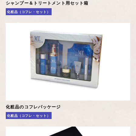
シャンプー＆トリートメント用セット箱
化粧品（コフレ・セット）
化粧品のコフレパッケージ
化粧品（コフレ・セット）