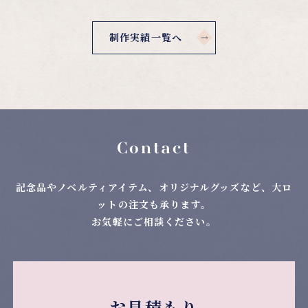
制作実績一覧へ
Contact
記念品やノベルティアイテム、オリジナルグッズなど、大ロ
ットの注文も承ります。
お気軽にご相談ください。
お見積もり