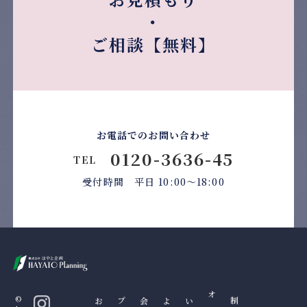
・
ご相談【無料】
お電話でのお問い合わせ
0120-3636-45
TEL
受付時間 平日 10:00〜18:00
て