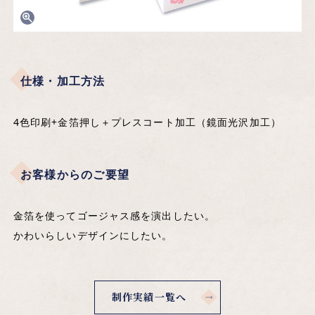
仕様・加工方法
4色印刷+金箔押し＋プレスコート加工（鏡面光沢加工）
お客様からのご要望
金箔を使ってゴージャス感を演出したい。
かわいらしいデザインにしたい。
制作実績一覧へ