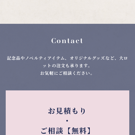
Contact
記念品やノベルティアイテム、オリジナルグッズなど、大ロ
ットの注文も承ります。
お気軽にご相談ください。
お見積もり
・
ご相談【無料】