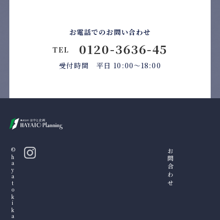
お電話でのお問い合わせ
0120-3636-45
TEL
受付時間 平日 10:00〜18:00
©hayatokikakku
お問合わせ