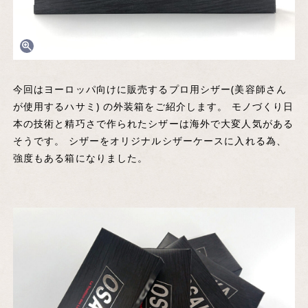
今回はヨーロッパ向けに販売するプロ用シザー(美容師さん
が使用するハサミ) の外装箱をご紹介します。 モノづくり日
本の技術と精巧さで作られたシザーは海外で大変人気がある
そうです。 シザーをオリジナルシザーケースに入れる為、
強度もある箱になりました。