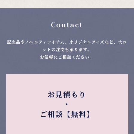
Contact
記念品やノベルティアイテム、オリジナルグッズなど、大ロ
ットの注文も承ります。
お気軽にご相談ください。
お見積もり
・
ご相談【無料】