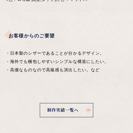
お客様からのご要望
・日本製のシザーであることが分かるデザイン。
・海外でも梱包しやすいシンプルな構造にしたい。
・高価なものなので高級感も演出したい。など
制作実績一覧へ