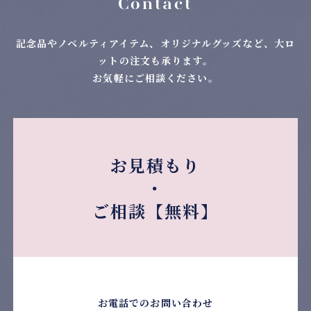
Contact
記念品やノベルティアイテム、オリジナルグッズなど、大ロ
ットの注文も承ります。
お気軽にご相談ください。
お見積もり
・
ご相談【無料】
お電話でのお問い合わせ