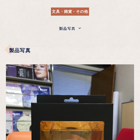
文具・雑貨・その他
製品写真
製品写真