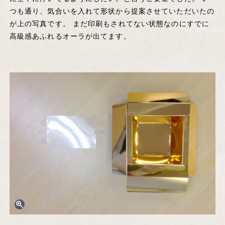
つも通り、気合いを入れて形状から提案させていただいたの
が上の写真です。 まだ印刷もされてない状態なのにすでに
高級感あふれるオーラが出てます。