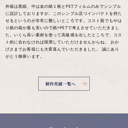
外箱は黒紙、中は金の紙１枚とPETフィルムのみでシンプル
に設計しておりますが、このシンプル且つインパクトを持た
せるというのが非常に難しいところです。コスト面でもやは
り紙の箱が最も安いので紙+PETで考えさせていただきまし
た。いくら高い素材を使って高級感を出したところで、コス
ト的に合わなければ採用していただけませんからね。 おか
げさまでお客様にも大変喜んでいただきました。 誠にあり
がとう御座います。
制作実績一覧へ